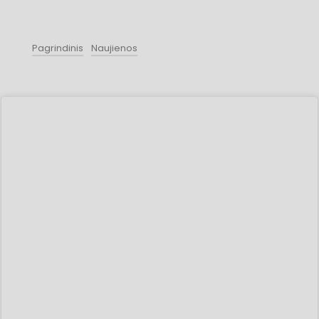
Pagrindinis
Naujienos