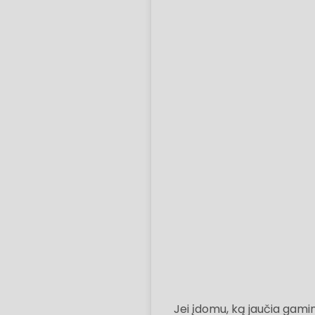
Jei įdomu, ką jaučia gamin